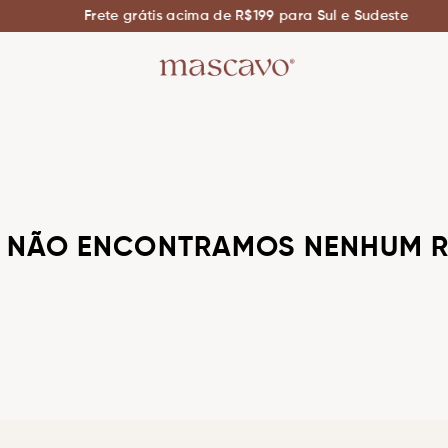
Frete grátis acima de R$199 para Sul e Sudeste
! NÃO ENCONTRAMOS NENHUM R