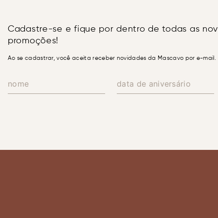
Cadastre-se e fique por dentro de todas as no
promoções!
Ao se cadastrar, você aceita receber novidades da Mascavo por e-mail.