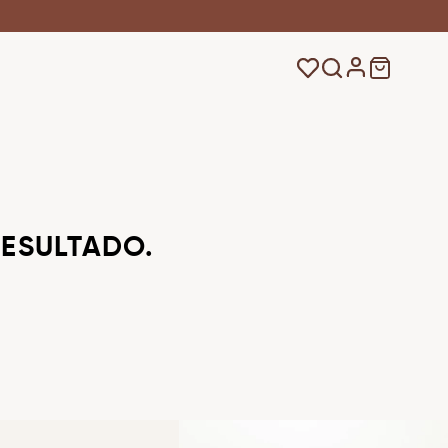
ESULTADO.