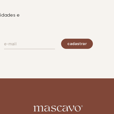
vidades e
cadastrar