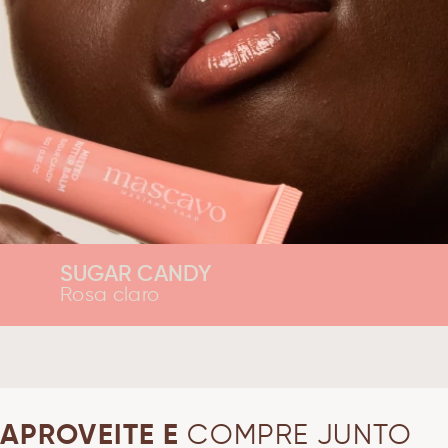
SUGAR CANDY
Rosa claro
APROVEITE E
COMPRE JUNTO