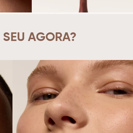
 SEU AGORA?