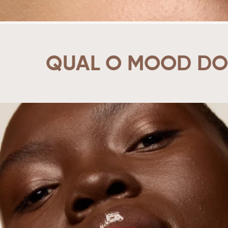
QUAL O MOOD DO