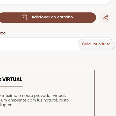
Adicionar ao carrinho
Calcular o frete
 VIRTUAL
o máximo o nosso provador virtual,
m um ambiente com luz natural, rosto
uiagem.