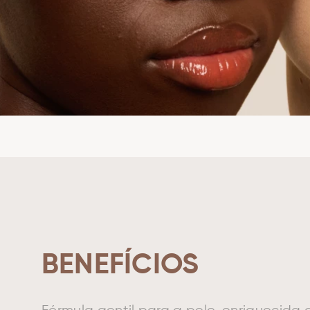
BENEFÍCIOS