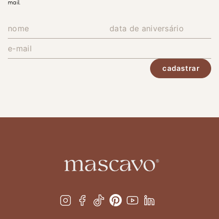
mail.
cadastrar