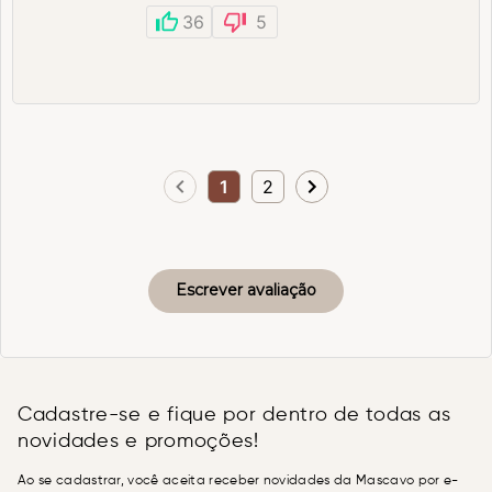
36
5
1
2
Escrever avaliação
Cadastre-se e fique por dentro de todas as
novidades e promoções!
Ao se cadastrar, você aceita receber novidades da Mascavo por e-