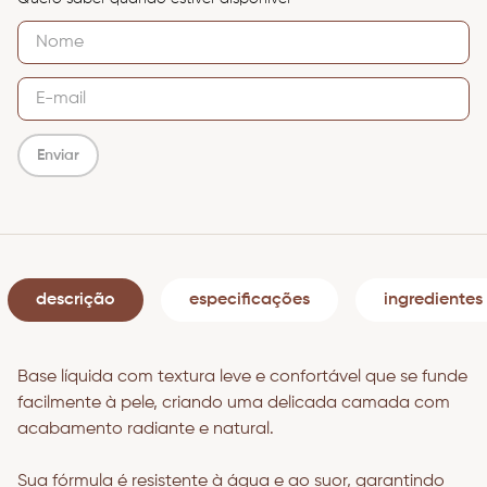
Enviar
descrição
especificações
ingredientes
Base líquida com textura leve e confortável que se funde
facilmente à pele, criando uma delicada camada com
acabamento radiante e natural.
Sua fórmula é resistente à água e ao suor, garantindo