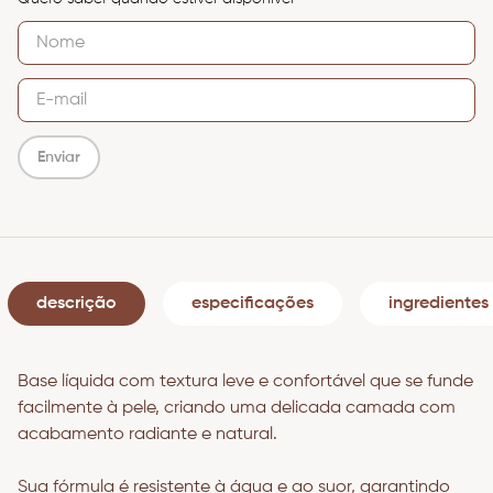
Enviar
descrição
especificações
ingredientes
Base líquida com textura leve e confortável que se funde
facilmente à pele, criando uma delicada camada com
acabamento radiante e natural.
Sua fórmula é resistente à água e ao suor, garantindo