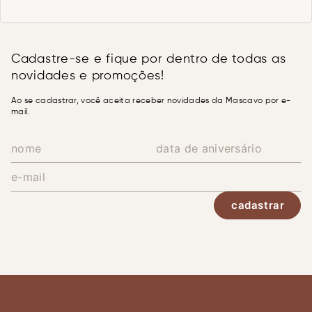
Cadastre-se e fique por dentro de todas as
novidades e promoções!
Ao se cadastrar, você aceita receber novidades da Mascavo por e-
mail.
cadastrar